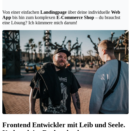
Von einer einfachen
Landingpage
über deine individuelle
Web
App
bis hin zum komplexen
E-Commerce Shop
– du brauchst
eine Lösung? Ich kümmere mich darum!
Frontend Entwickler mit Leib und Seele.