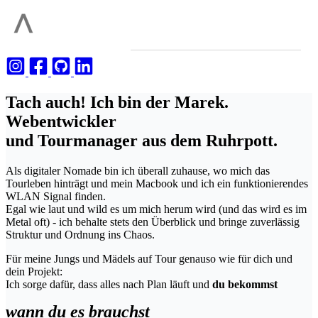
Tach auch! Ich bin der Marek.
Webentwickler
und Tourmanager aus dem Ruhrpott.
Als digitaler Nomade bin ich überall zuhause, wo mich das
Tourleben hinträgt und mein Macbook und ich ein funktionierendes
WLAN Signal finden.
Egal wie laut und wild es um mich herum wird (und das wird es im
Metal oft) - ich behalte stets den Überblick und bringe zuverlässig
Struktur und Ordnung ins Chaos.
Für meine Jungs und Mädels auf Tour genauso wie für dich und
dein Projekt:
Ich sorge dafür, dass alles nach Plan läuft und
du bekommst
wann du es brauchst